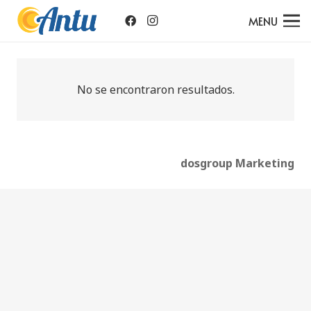
MENU
No se encontraron resultados.
dosgroup Marketing